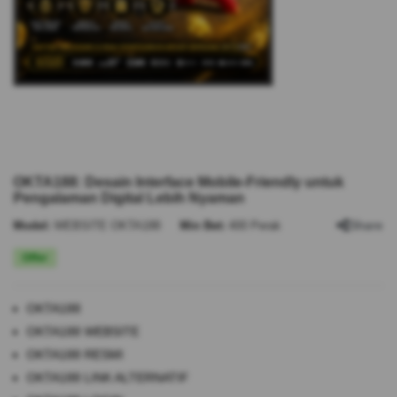
OKTA188: Desain Interface Mobile-Friendly untuk
Pengalaman Digital Lebih Nyaman
Share
Model:
WEBSITE OKTA188
Min Bet:
400 Perak
Offer
OKTA188
OKTA188 WEBSITE
OKTA188 RESMI
OKTA188 LINK ALTERNATIF