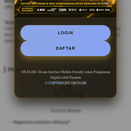
Metode Transaksi
QRIS ◆ Transfer Bank ◆ E-Wallet ◆ Mobile Banking ◆ Pulsa
Target Pengguna
Cocok untuk pengguna yang mencari platform hiburan online dengan
LOGIN
akses cepat, tampilan modern, dan pengalaman bermain yang lebih
fleksibel.
DAFTAR
Pengalaman Nyata Member OKTA188
OKTA188: Desain Interface Mobile-Friendly untuk Pengalaman
Digital Lebih Nyaman
© COPYRIGHT OKTA188
4.9
Bintang
Testimoni Member
Bagaimana penilaian dihitung?