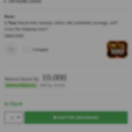
OKTA188 LOGIN
Note:
1 Year
Hassle-free warranty claims with worldwide coverage; we’ll
cover the shipping costs*.
Learn more
Compare
10.000
Minimal Deposit Rp.
IDR Rp.
20.000
Minimal Withdraw
In Stock
DAFTAR SEKARANG
1
DAFTAR SEKARANG